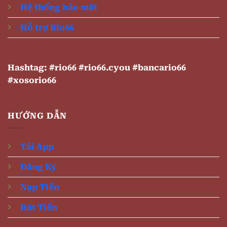
Hệ thống bảo mật
Hỗ trợ Rio66
Hashtag: #rio66 #rio66.cyou #bancario66
#xosorio66
HƯỚNG DẪN
Tải App
Đăng Ký
Nạp Tiền
Rút Tiền