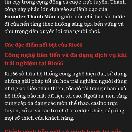
tin cậy trong cộng đồng cá cược trực tuyến. Thành
công này phần lớn dựa vào sự lãnh đạo của
Founder Thanh Mẫn
, người luôn chỉ đạo các bước
đi của nền tảng theo hướng sáng tạo, bền vững và
chú trọng đến quyền lợi của người chơi.
Các đặc điểm nổi bật của Rio66
Công nghệ tiên tiến và đa dạng dịch vụ khi
trải nghiệm tại Rio66
Rio66 sở hữu hệ thống công nghệ hiện đại, sử dụng
những giải pháp tối ưu hóa trải nghiệm người dùng
như giao diện thân thiện, tốc độ tải trang nhanh và
hệ thống bảo mật dữ liệu tối cao. Ngoài ra, nền tảng
cung cấp đa dạng các môn thể thao, casino trực
tuyến, xổ số và các trò chơi cá cược khác, đáp ứng
mọi sở thích của khách hàng.
Chính sách bảo mật và minh bạch tại nền