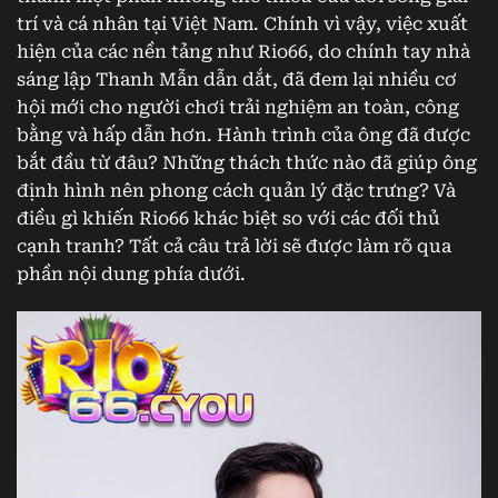
trí và cá nhân tại Việt Nam. Chính vì vậy, việc xuất
hiện của các nền tảng như Rio66, do chính tay nhà
sáng lập Thanh Mẫn dẫn dắt, đã đem lại nhiều cơ
hội mới cho người chơi trải nghiệm an toàn, công
bằng và hấp dẫn hơn. Hành trình của ông đã được
bắt đầu từ đâu? Những thách thức nào đã giúp ông
định hình nên phong cách quản lý đặc trưng? Và
điều gì khiến Rio66 khác biệt so với các đối thủ
cạnh tranh? Tất cả câu trả lời sẽ được làm rõ qua
phần nội dung phía dưới.