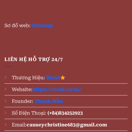
Sơ đồ web:
Sitemap
LIÊN HỆ HỖ TRỢ 24/7
Thương Hiệu:
Rio66
Website:
https://rio66.cyou/
Founder:
Thanh Mẫn
Số Điện Thoại:
(+84)834252923
Email:
causeychristine683@gmail.com